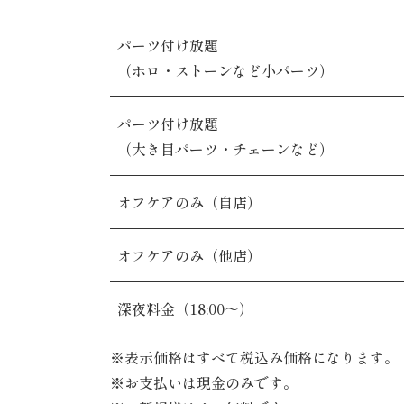
パーツ付け放題
（ホロ・ストーンなど小パーツ）
パーツ付け放題
（大き目パーツ・チェーンなど）
オフケアのみ（自店）
オフケアのみ（他店）
深夜料金（18:00～）
※表示価格はすべて税込み価格になります。
※お支払いは現金のみです。