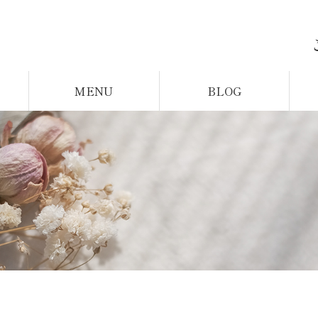
MENU
BLOG