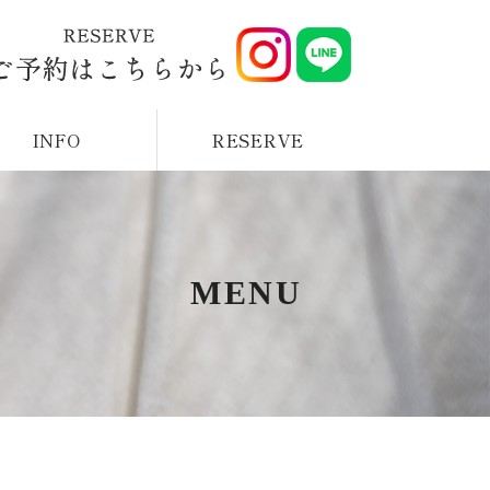
INFO
RESERVE
MENU