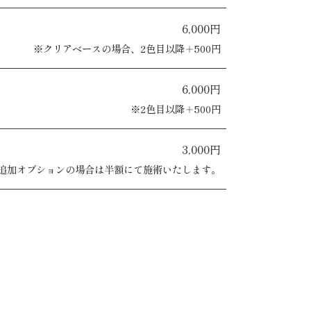
6,000円
※クリアベースの場合、2色目以降＋500円
6,000円
※2色目以降＋500円
3,000円
追加オプションの場合は半額にて施術いたします。