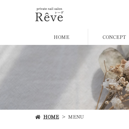
HOME
CONCEPT
HOME
MENU