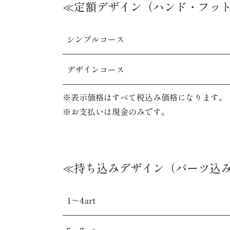
≪定額デザイン（ハンド・フッ
シンプルコース
デザインコース
※表示価格はすべて税込み価格になります。
※お支払いは現金のみです。
≪持ち込みデザイン（パーツ込
1～4art