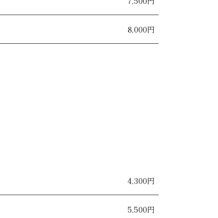
7,500円
8,000円
4,300円
5,500円