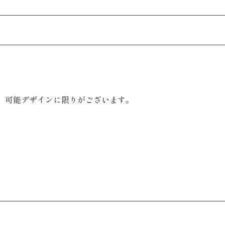
、可能デザインに限りがございます。