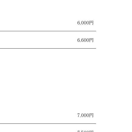
6,000円
6,600円
7,000円