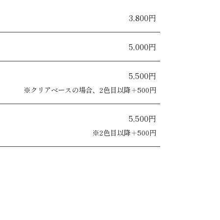
3,800円
5,000円
5,500円
※クリアベースの場合、2色目以降＋500円
5,500円
※2色目以降＋500円
。