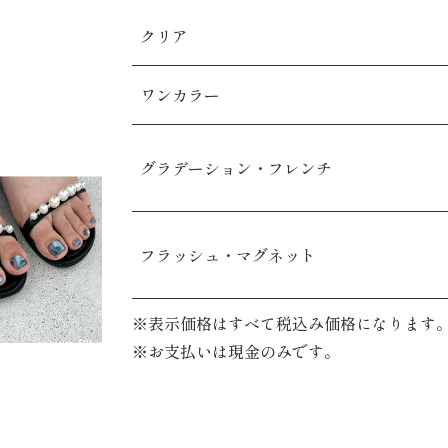
クリア
ワンカラー
グラデーション・フレンチ
フラッシュ・マグネット
※表示価格はすべて税込み価格になります
※お支払いは現金のみです。