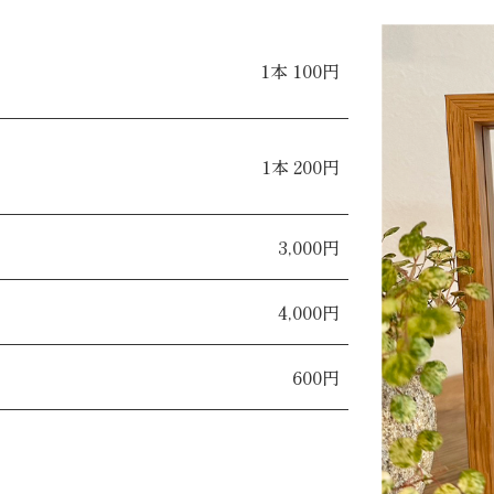
1本 100円
1本 200円
3,000円
4,000円
600円