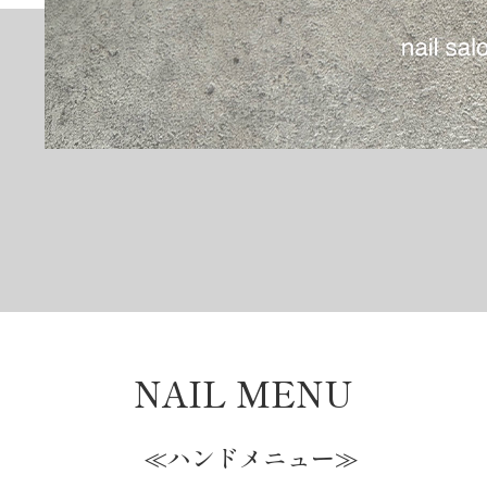
NAIL MENU
≪ハンドメニュー≫