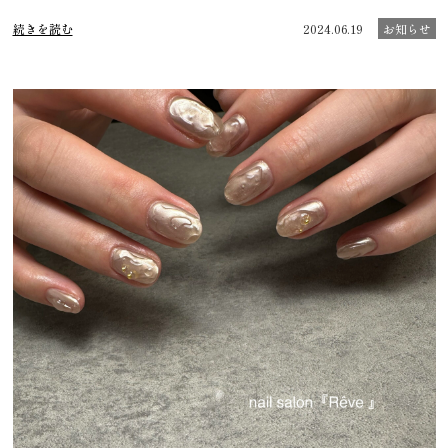
続きを読む
2024.06.19
お知らせ