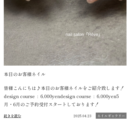
本日のお客様ネイル
皆様こんにちは♪本日のお客様ネイルをご紹介致します！
design course : 6,000yendesign course : 6,000yen5
月・6月のご予約受付スタートしております！
続きを読む
2025.04.23
ネイルギャラリー