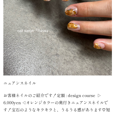
ニュアンスネイル
お客様ネイルのご紹介です！定額 : design course ▷
6,000yen ◁オレンジカラーの奥行きニュアンスネイルで
す！宝石のようなキラキラと、うるうる感があります♡短