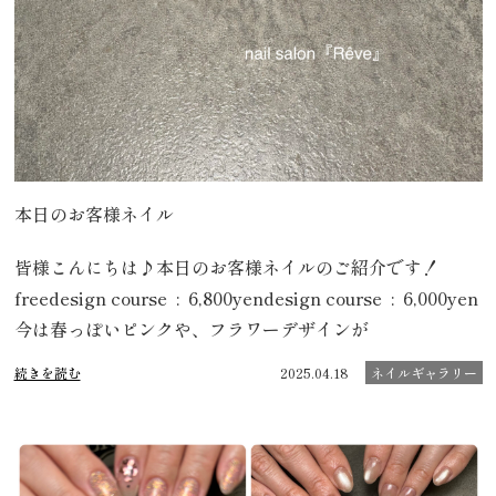
本日のお客様ネイル
皆様こんにちは♪本日のお客様ネイルのご紹介です！
freedesign course : 6,800yendesign course : 6,000yen
今は春っぽいピンクや、フラワーデザインが
続きを読む
2025.04.18
ネイルギャラリー