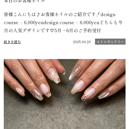
本日のお客様ネイル
皆様こんにちは♪お客様ネイルのご紹介です！design
course : 6,000yendesign course : 6,000yenどちらも今
月の人気デザインです♡5月・6月のご予約受付
続きを読む
2025.04.20
ネイルギャラリー