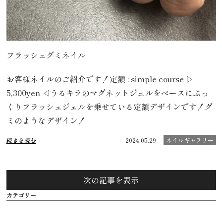
フラッシュグミネイル
お客様ネイルのご紹介です！定額 : simple course ▷
5,300yen ◁うるキラのマグネットジェルをベースにぷっ
くりフラッシュジェルを乗せている定額デザインです！グ
ミのようなデザイン！
続きを読む
2024.05.29
ネイルギャラリー
次の記事を表示
カテゴリー