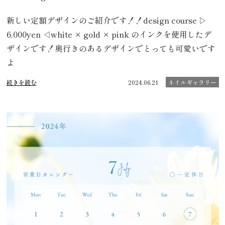
新しい定額デザインのご紹介です！！design course ▷
6,000yen ◁white × gold × pink のインクを使用したデ
ザインです！奥行きのあるデザインでとっても可愛いです
よ
続きを読む
2024.06.21
ネイルギャラリー