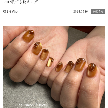
いお爪でも映えるデ
続きを読む
2024.06.16
お知らせ