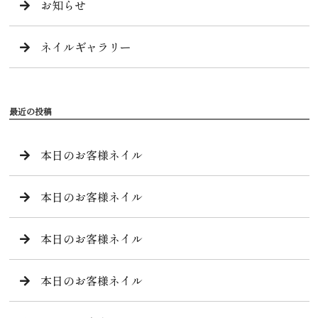
お知らせ
ネイルギャラリー
最近の投稿
本日のお客様ネイル
本日のお客様ネイル
本日のお客様ネイル
本日のお客様ネイル