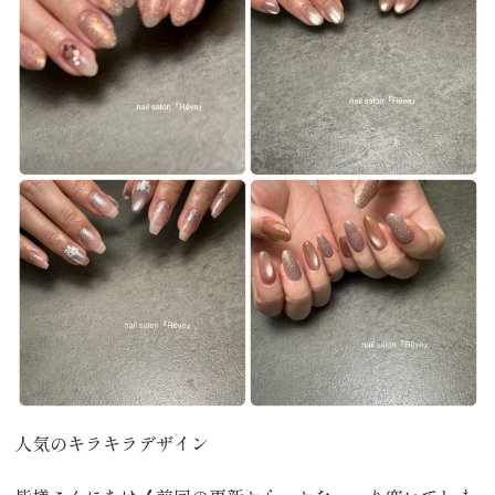
人気のキラキラデザイン