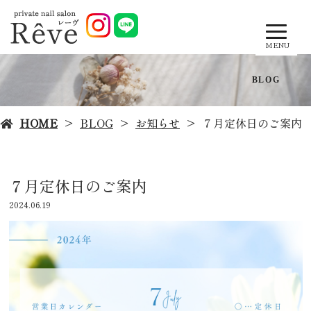
MENU
BLOG
HOME
BLOG
お知らせ
７月定休日のご案内
７月定休日のご案内
2024.06.19