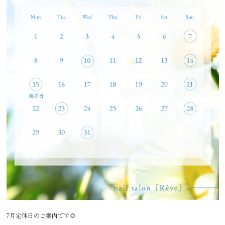
7月定休日のご案内です🌻