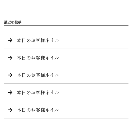
最近の投稿
本日のお客様ネイル
本日のお客様ネイル
本日のお客様ネイル
本日のお客様ネイル
本日のお客様ネイル