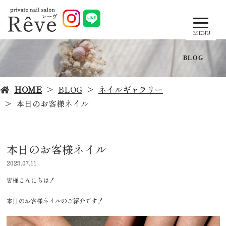
MENU
BLOG
HOME
BLOG
ネイルギャラリー
本日のお客様ネイル
本日のお客様ネイル
2025.07.11
皆様こんにちは！
本日のお客様ネイルのご紹介です！