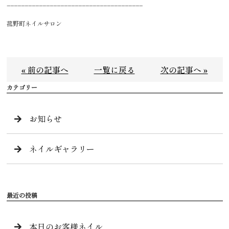
______________________________________
菰野町ネイルサロン
« 前の記事へ
一覧に戻る
次の記事へ »
カテゴリー
お知らせ
ネイルギャラリー
最近の投稿
本日のお客様ネイル