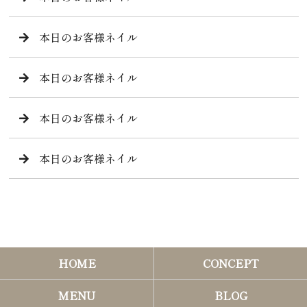
本日のお客様ネイル
本日のお客様ネイル
本日のお客様ネイル
本日のお客様ネイル
HOME
CONCEPT
MENU
BLOG