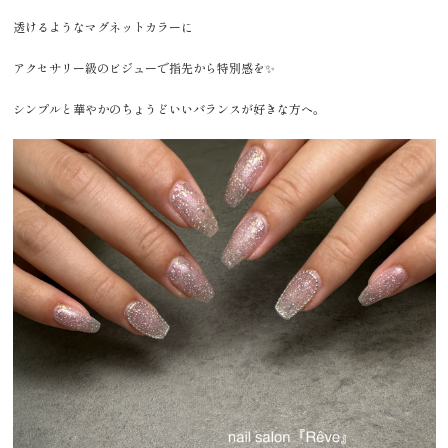
透けるようなマグネットカラーに
アクセサリー級のビジューで指先から特別感を✨
シンプルと華やかのちょうどいいバランスが好きな方へ。