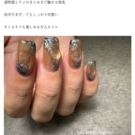
透明感とラメのきらめきで魅せる指先
派手すぎず、でもしっかり可愛い
オンもオフも楽しめる大人ネイル