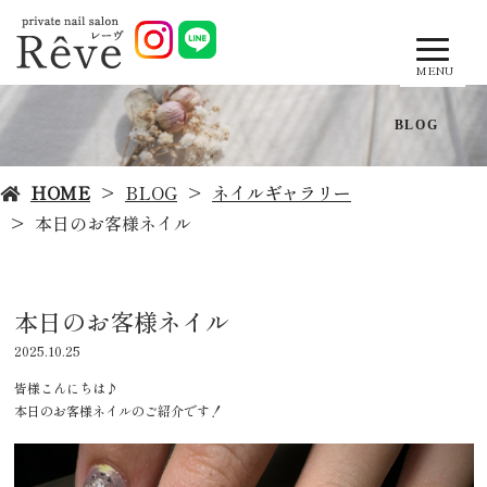
MENU
BLOG
HOME
BLOG
ネイルギャラリー
本日のお客様ネイル
本日のお客様ネイル
2025.10.25
皆様こんにちは♪
本日のお客様ネイルのご紹介です！