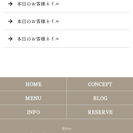
本日のお客様ネイル
本日のお客様ネイル
本日のお客様ネイル
HOME
CONCEPT
MENU
BLOG
INFO
RESERVE
Rêve