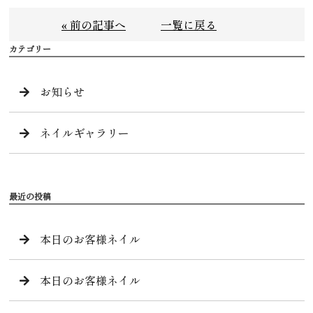
« 前の記事へ
一覧に戻る
カテゴリー
お知らせ
ネイルギャラリー
最近の投稿
本日のお客様ネイル
本日のお客様ネイル