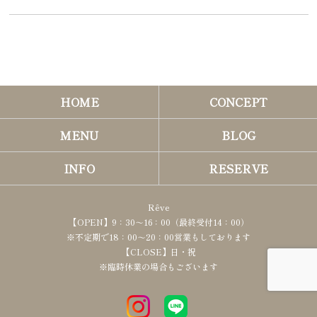
HOME
CONCEPT
MENU
BLOG
INFO
RESERVE
Rêve
【OPEN】9：30～16：00（最終受付14：00）
※不定期で18：00～20：00営業もしております
【CLOSE】日・祝
※臨時休業の場合もございます