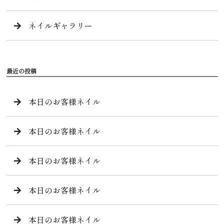
ネイルギャラリー
最近の投稿
本日のお客様ネイル
本日のお客様ネイル
本日のお客様ネイル
本日のお客様ネイル
本日のお客様ネイル