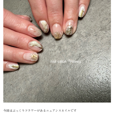
今回はぷっくりフラワーがあるニュアンスネイルです